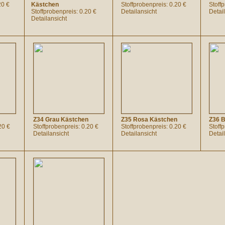
20 €
Kästchen
Stoffprobenpreis: 0.20 €
Stoff
Stoffprobenpreis: 0.20 €
Detailansicht
Detai
Detailansicht
Z34 Grau Kästchen
Z35 Rosa Kästchen
Z36 B
20 €
Stoffprobenpreis: 0.20 €
Stoffprobenpreis: 0.20 €
Stoff
Detailansicht
Detailansicht
Detai