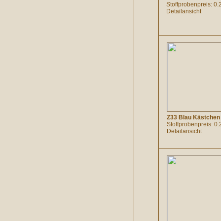
Stoffprobenpreis: 0.
Detailansicht
Z33 Blau Kästchen
Stoffprobenpreis: 0.
Detailansicht