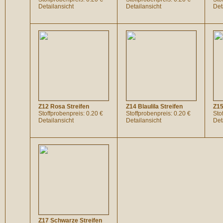
Detailansicht
Detailansicht
Det
Z12 Rosa Streifen
Z14 Blaulila Streifen
Z15
Stoffprobenpreis: 0.20 €
Stoffprobenpreis: 0.20 €
Sto
Detailansicht
Detailansicht
Det
Z17 Schwarze Streifen