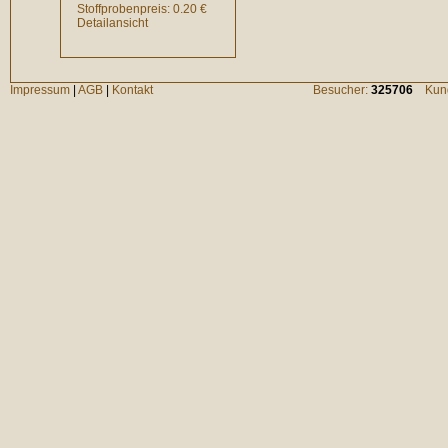
Stoffprobenpreis: 0.20 €
Detailansicht
Impressum
|
AGB
|
Kontakt
Besucher:
325706
Kund