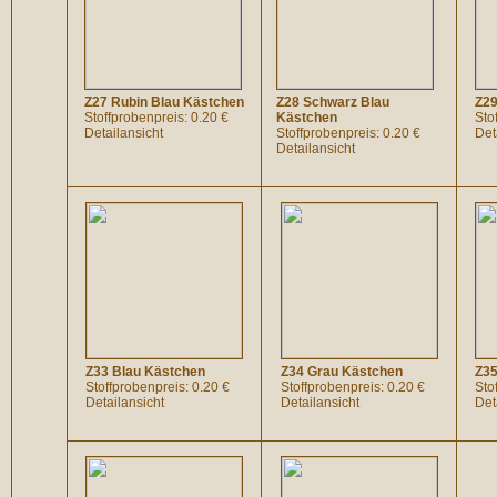
Z27 Rubin Blau Kästchen
Z28 Schwarz Blau
Z29
Stoffprobenpreis: 0.20 €
Kästchen
Sto
Detailansicht
Stoffprobenpreis: 0.20 €
Det
Detailansicht
Z33 Blau Kästchen
Z34 Grau Kästchen
Z35
Stoffprobenpreis: 0.20 €
Stoffprobenpreis: 0.20 €
Sto
Detailansicht
Detailansicht
Det