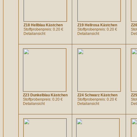
Z18 Hellblau Kästchen
Z19 Hellrosa Kästchen
Z20
Stoffprobenpreis: 0.20 €
Stoffprobenpreis: 0.20 €
Sto
Detailansicht
Detailansicht
Det
Z23 Dunkelblau Kästchen
Z24 Schwarz Kästchen
Z25
Stoffprobenpreis: 0.20 €
Stoffprobenpreis: 0.20 €
Sto
Detailansicht
Detailansicht
Det