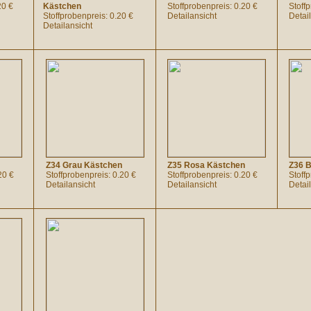
20 €
Kästchen
Stoffprobenpreis: 0.20 €
Stoff
Stoffprobenpreis: 0.20 €
Detailansicht
Detai
Detailansicht
Z34 Grau Kästchen
Z35 Rosa Kästchen
Z36 B
20 €
Stoffprobenpreis: 0.20 €
Stoffprobenpreis: 0.20 €
Stoff
Detailansicht
Detailansicht
Detai