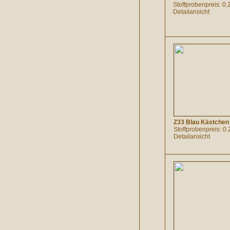
Stoffprobenpreis: 0.
Detailansicht
Z33 Blau Kästchen
Stoffprobenpreis: 0.
Detailansicht